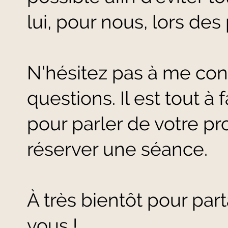
lui, pour nous, lors de
N'hésitez pas à me con
questions. Il est tout à
pour parler de votre p
réserver une séance.
À très bientôt pour pa
vous !