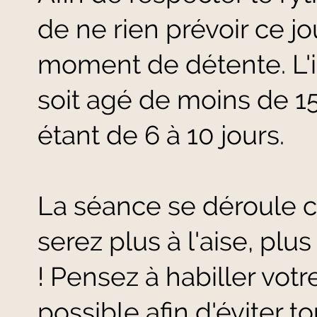
de ne rien prévoir ce jo
moment de détente. L'
soit agé de moins de 15 
étant de 6 à 10 jours.
La séance se déroule c
serez plus à l'aise, plu
! Pensez à habiller vot
possible afin d'éviter 