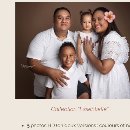
Collection "Essentielle"
5 photos HD (en deux versions : couleurs et no