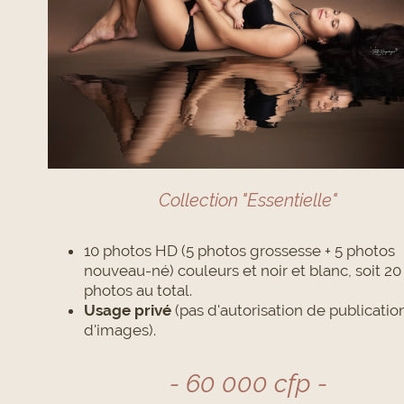
Collection "Essentielle"
10 photos HD (5 photos grossesse + 5 photos
nouveau-né) couleurs et noir et blanc, soit 20
photos au total.
Usage privé
(pas d'autorisation de publicatio
d'images).
- 60 000 cfp -