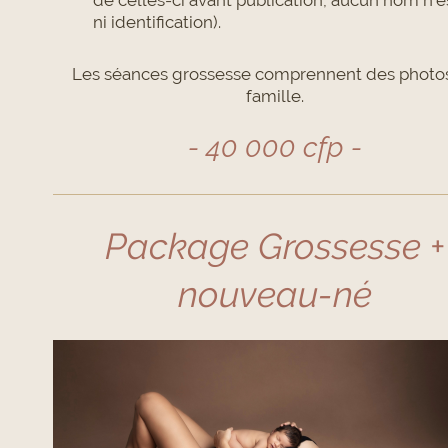
ni identification).
Les séances grossesse comprennent des photo
famille.
- 40 000 cfp -
Package Grossesse +
nouveau-né