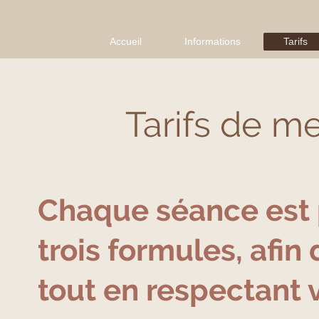
Accueil
Informations
Tarifs
Tarifs de m
Chaque séance est 
trois formules, afin
tout en respectant 