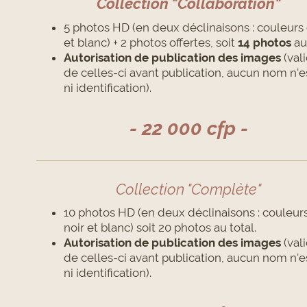
Collection "Collaboration"
5 photos HD (en deux déclinaisons : couleurs 
et blanc) + 2 photos offertes, soit
14 photos
au 
Autorisation de publication des images
(val
de celles-ci avant publication, aucun nom n'es
ni identification).
- 22 000 cfp -
Collection "Complète"
10 photos HD (en deux déclinaisons : couleurs
noir et blanc) soit 20 photos au total.
Autorisation de publication des images
(val
de celles-ci avant publication, aucun nom n'es
ni identification).