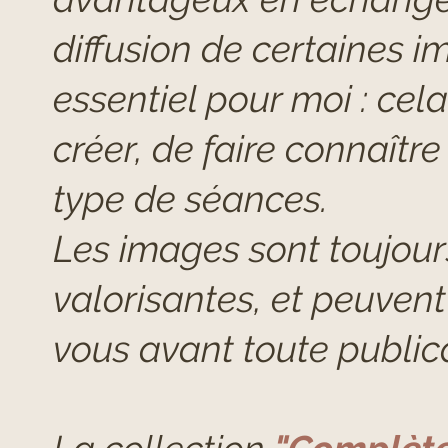
diffusion de certaines i
essentiel pour moi : ce
créer, de faire connaîtr
type de séances.
Les images sont toujours
valorisantes, et peuvent
vous avant toute public