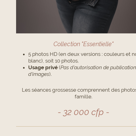
Collection "Essentielle"
5 photos HD (en deux versions : couleurs et no
blanc), soit 10 photos.
Usage privé
(
Pas d'autorisation de publicatio
d'images
).
Les séances grossesse comprennent des photo
famille.
- 32 000 cfp -