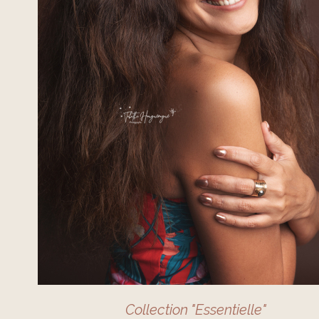
Collection "Essentielle"