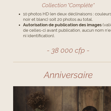
Collection "Complète"
10 photos HD (en deux déclinaisons : couleurs
noir et blanc) soit 20 photos au total.
Autorisation de publication des images
(val
de celles-ci avant publication, aucun nom n'es
ni identification).
- 38 000 cfp -
Anniversaire