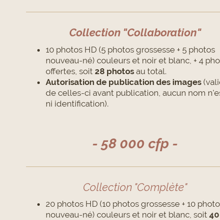
Collection "Collaboration"
10 photos HD
(5 photos grossesse + 5 photos
nouveau-né) couleurs et noir et blanc,
+ 4 ph
offertes, soit
28 photos
au total.
Autorisation de publication des images
(val
de celles-ci avant publication, aucun nom n'es
ni identification).
- 58 000 cfp -
Collection "Complète"
20 photos HD
(10 photos grossesse + 10 photo
nouveau-né) couleurs et noir et blanc,
soit
40