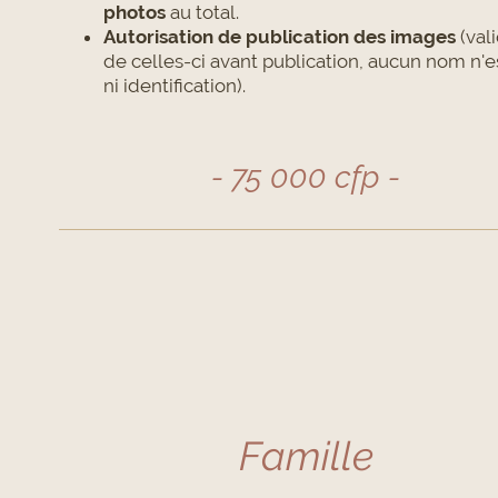
photos
au total.
Autorisation de publication des images
(val
de celles-ci avant publication, aucun nom n'es
ni identification).
- 75 000 cfp -
Famille