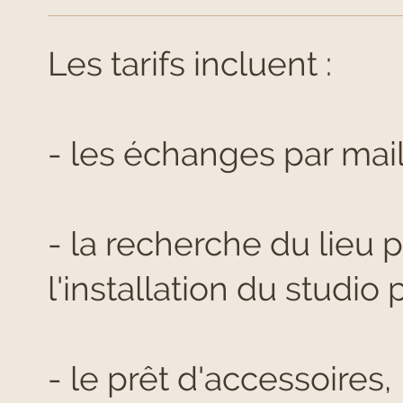
Les tarifs incluent :
- les échanges par mail
- la recherche du lieu 
l'installation du studio
- le prêt d'accessoires,