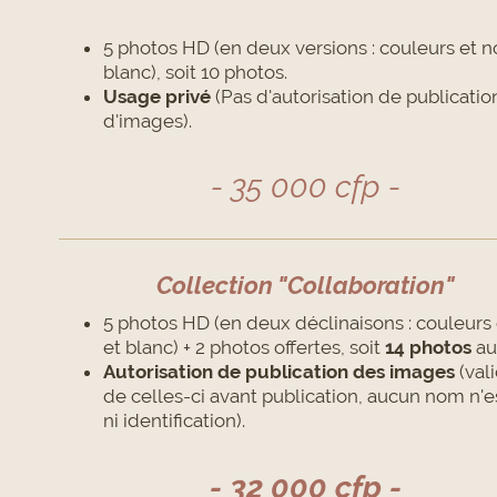
5 photos HD (en deux versions : couleurs et no
blanc), soit 10 photos.
Usage privé
(Pas d'autorisation de publicatio
d'images).
- 35 000 cfp -
Collection "Collaboration"
5 photos HD (en deux déclinaisons : couleurs 
et blanc) + 2 photos offertes, soit
14 photos
au 
Autorisation de publication des images
(val
de celles-ci avant publication, aucun nom n'es
ni identification).
- 32 000 cfp -