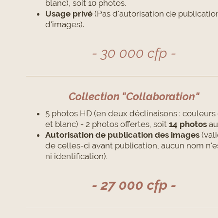
blanc), soit 10 photos.
Usage privé
(Pas d'autorisation de publicatio
d'images).
- 30 000 cfp -
Collection "Collaboration"
5 photos HD (en deux déclinaisons : couleurs 
et blanc) + 2 photos offertes, soit
14 photos
au 
Autorisation de publication des images
(val
de celles-ci avant publication, aucun nom n'es
ni identification).
- 27 000 cfp -