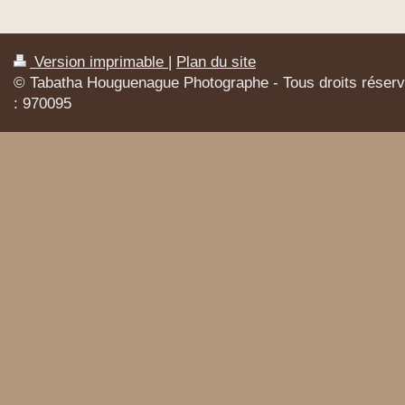
Version imprimable
|
Plan du site
© Tabatha Houguenague Photographe - Tous droits réser
: 970095