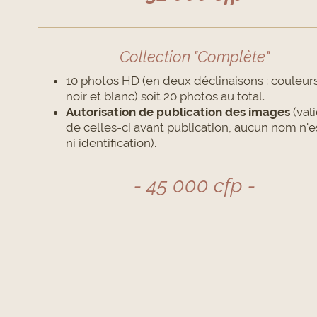
Collection "Complète"
10 photos HD (en deux déclinaisons : couleurs
noir et blanc) soit 20 photos au total.
Autorisation de publication des images
(val
de celles-ci avant publication, aucun nom n'es
ni identification).
- 45 000 cfp -